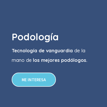
Podología
Tecnología de vanguardia
de la
mano de
los mejores podólogos.
ME INTERESA