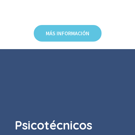
MÁS INFORMACIÓN
Psicotécnicos