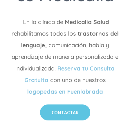
En la clínica de
Medicalia Salud
rehabilitamos todos los
trastornos del
lenguaje,
comunicación, habla y
aprendizaje de manera personalizada e
individualizada.
Reserva tu Consulta
Gratuita
con uno de nuestros
logopedas en Fuenlabrada
CONTACTAR