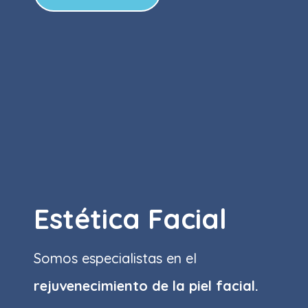
Estética Facial
Somos especialistas en el
rejuvenecimiento de la piel facial.