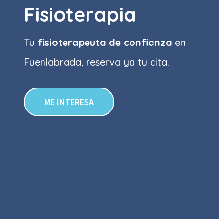
Fisioterapia
Tu
fisioterapeuta de confianza
en
Fuenlabrada, reserva ya tu cita.
ME INTERESA