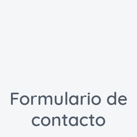
Formulario de
contacto