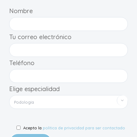
Nombre
Tu correo electrónico
Teléfono
Elige especialidad

Acepto la
política de privacidad para ser contactado