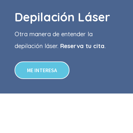
Depilación Láser
Otra manera de entender la
depilación láser.
Reserva tu cita
.
ME INTERESA