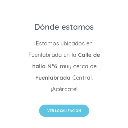
Dónde estamos
Estamos ubicados en
Fuenlabrada en la
Calle de
Italia Nº6
, muy cerca de
Fuenlabrada
Central.
¡Acércate!
VER LOCALIZACIÓN