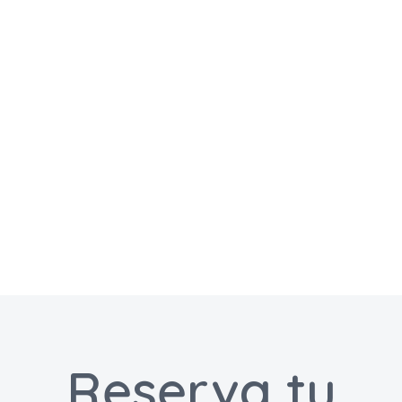
Reserva tu