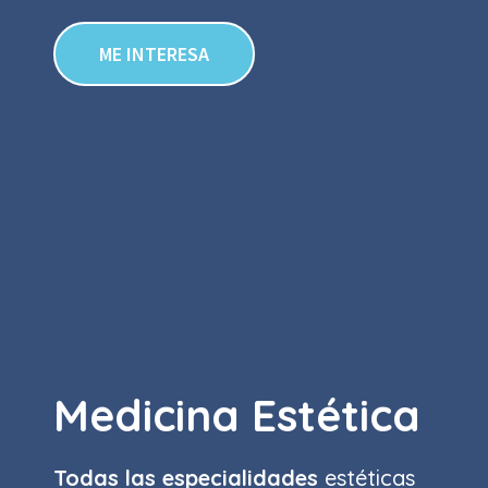
ME INTERESA
Medicina Estética
Todas las especialidades
estéticas