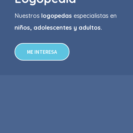
Nuestros
logopedas
especialistas en
niños, adolescentes y adultos.
ME INTERESA