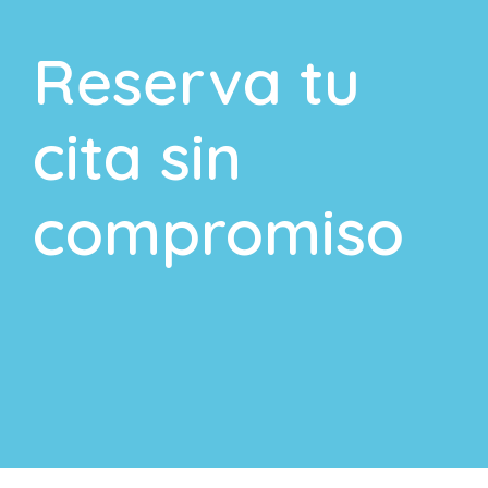
Reserva tu
cita sin
compromiso