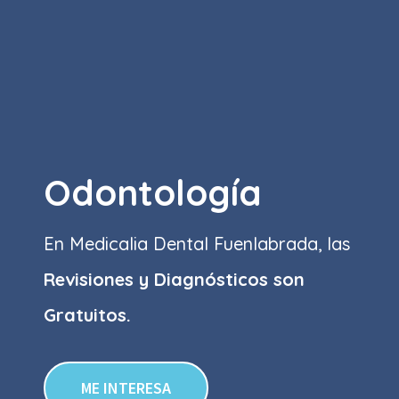
Odontología
En Medicalia Dental Fuenlabrada, las
Revisiones y Diagnósticos son
Gratuitos.
ME INTERESA