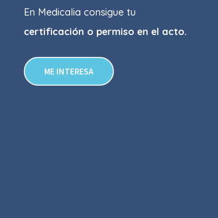
En Medicalia consigue tu
certificación o permiso
en el acto.
ME INTERESA