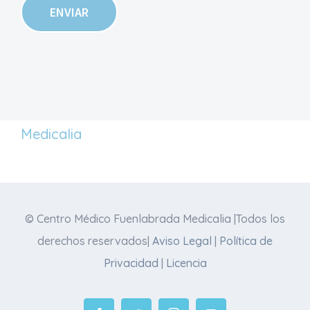
Medicalia
© Centro Médico Fuenlabrada Medicalia |Todos los
derechos reservados|
Aviso Legal
|
Política de
Privacidad
|
Licencia