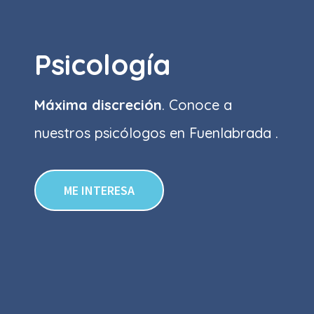
Psicología
Máxima discreción
. Conoce a
nuestros psicólogos en Fuenlabrada .
ME INTERESA