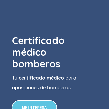
Certificado
médico
bomberos
Tu
certificado médico
para
oposiciones de bomberos
ME INTERESA