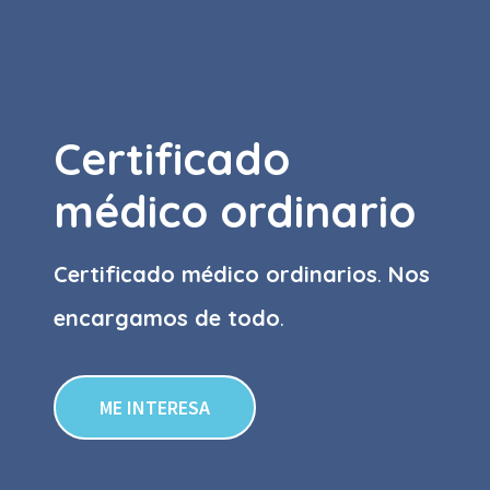
Certificado
médico ordinario
Certificado médico ordinarios
.
Nos
encargamos de todo
.
ME INTERESA