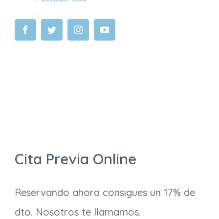
Cita Previa Online
Reservando ahora consigues un 17% de
dto. Nosotros te llamamos.