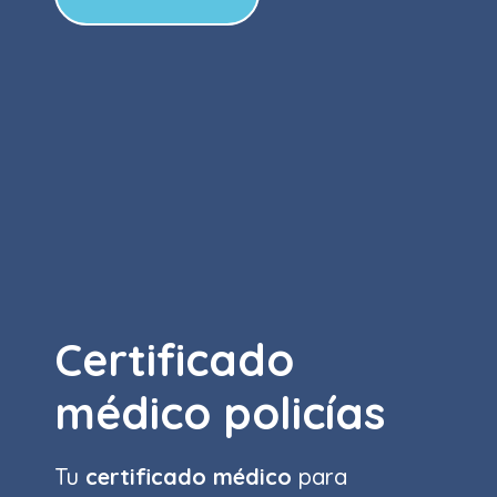
Certificado
médico policías
Tu
certificado médico
para