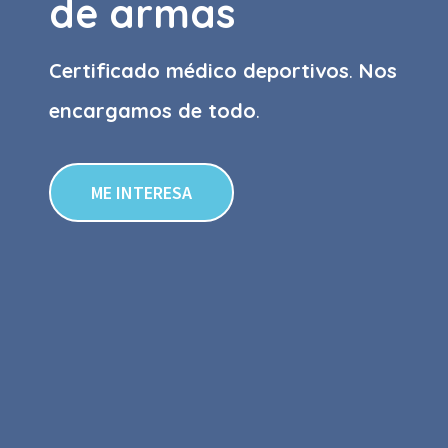
de armas
Certificado médico deportivos
.
Nos
encargamos de todo
.
ME INTERESA