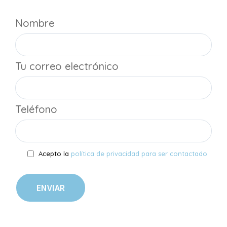
Nombre
Tu correo electrónico
Teléfono
Acepto la
política de privacidad para ser contactado