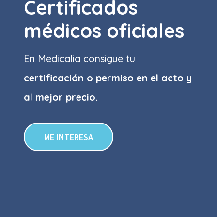
Certificados
médicos oficiales
En Medicalia consigue tu
certificación o permiso
en el acto y
al mejor precio.
ME INTERESA