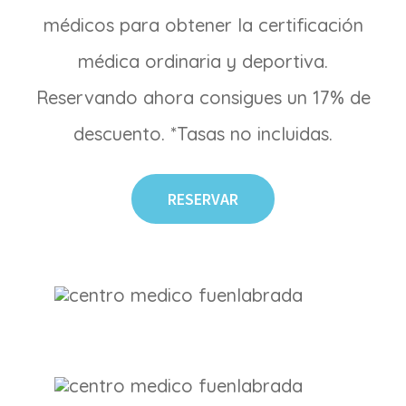
médicos para obtener la certificación
médica ordinaria y deportiva.
Reservando ahora consigues un 17% de
descuento. *Tasas no incluidas.
RESERVAR