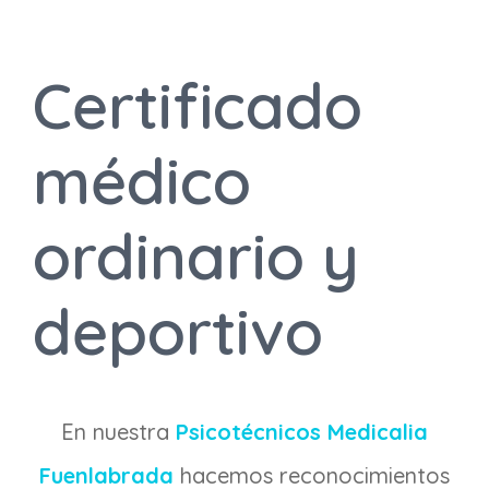
Certificado
médico
ordinario y
deportivo
En nuestra
Psicotécnicos Medicalia
Fuenlabrada
hacemos reconocimientos