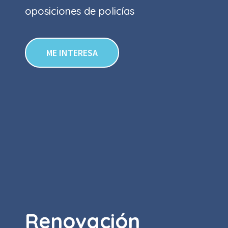
oposiciones de policías
ME INTERESA
Renovación