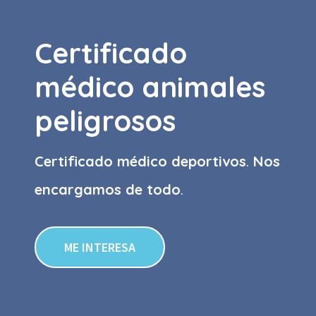
Certificado
médico animales
peligrosos
Certificado médico deportivos
.
Nos
encargamos de todo
.
ME INTERESA