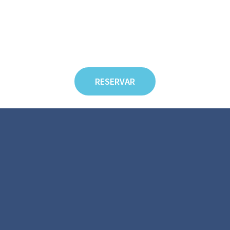
RESERVAR