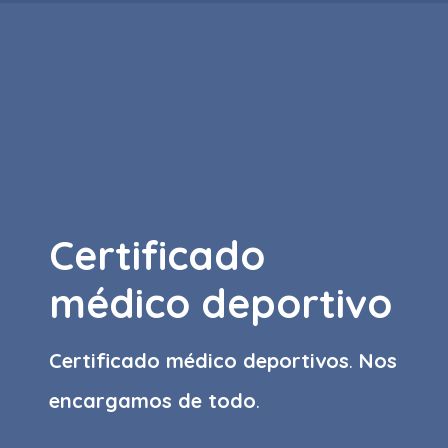
Certificado
médico deportivo
Certificado médico deportivos
.
Nos
encargamos de todo
.