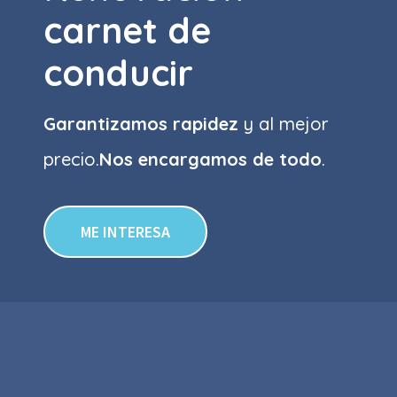
carnet de
conducir
Garantizamos rapidez
y al mejor
precio.
Nos encargamos de todo
.
ME INTERESA