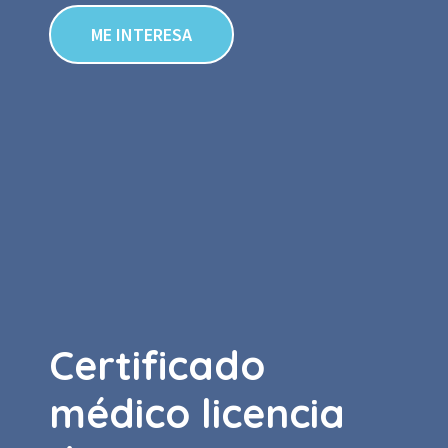
ME INTERESA
Certificado
médico licencia