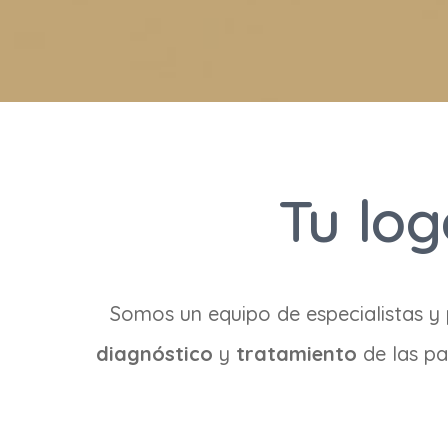
Tu lo
Somos un equipo de especialistas y 
diagnóstico
y
tratamiento
de las pa