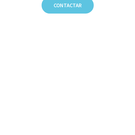
CONTACTAR