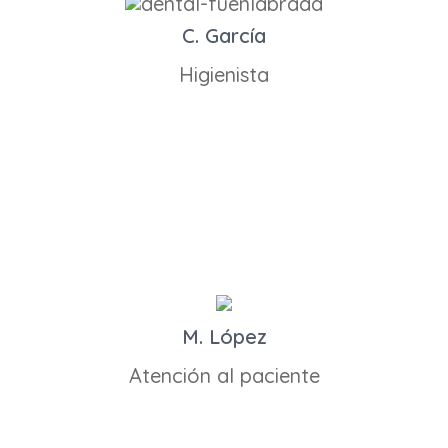
C. García
Higienista
M. López
Atención al paciente