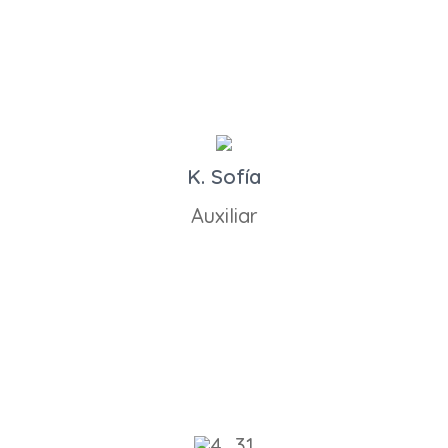
K. Sofía
Auxiliar