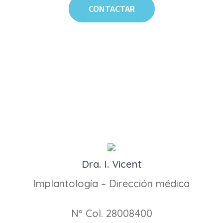
CONTACTAR
Dra. I. Vicent
Implantología – Dirección médica
Nº Col. 28008400