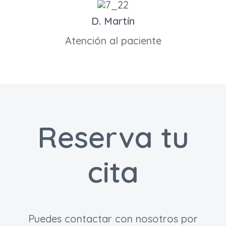
D. Martín
Atención al paciente
Reserva tu
cita
Puedes contactar con nosotros por