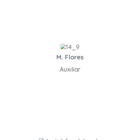
M. Flores
Auxiliar