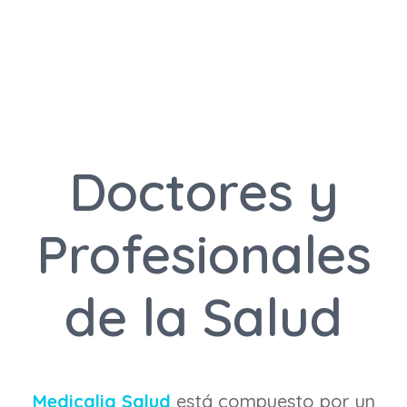
Doctores y
Profesionales
de la Salud
Medicalia Salud
está compuesto por un