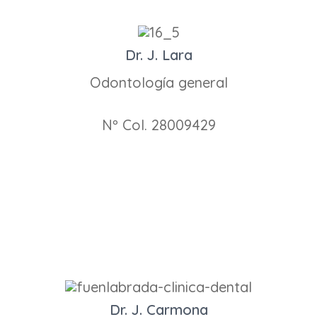
Dr. J. Lara
Odontología general
Nº Col. 28009429
Dr. J. Carmona