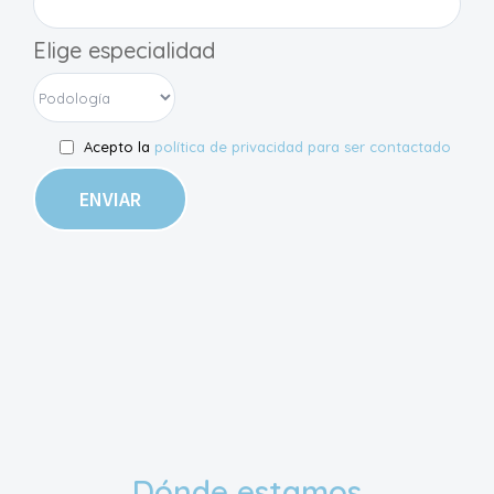
Elige especialidad
Acepto la
política de privacidad para ser contactado
Dónde estamos