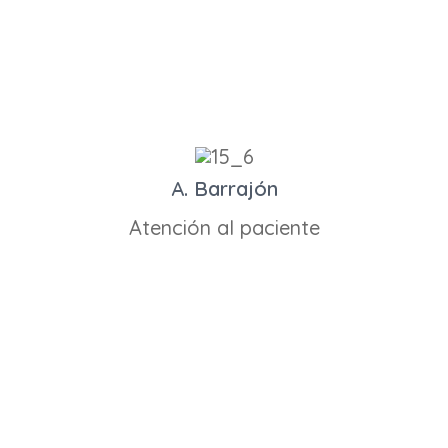
A. Barrajón
Atención al paciente