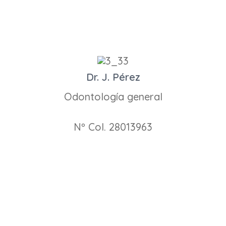
Dr. J. Pérez
Odontología general
Nº Col. 28013963