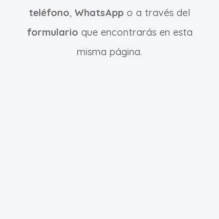
teléfono
,
WhatsApp
o a través del
formulario
que encontrarás en esta
misma página.