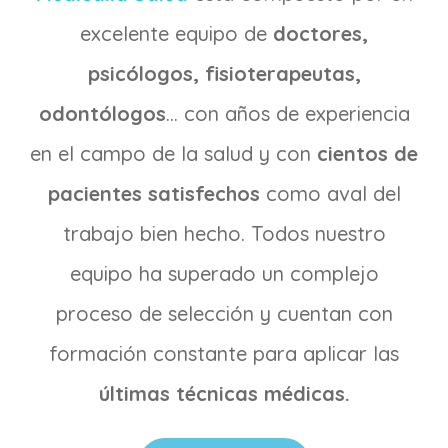
excelente equipo de
doctores,
psicólogos, fisioterapeutas,
odontólogos
… con años de experiencia
en el campo de la salud y con
cientos de
pacientes satisfechos
como aval del
trabajo bien hecho. Todos nuestro
equipo ha superado un complejo
proceso de selección y cuentan con
formación constante para aplicar las
últimas técnicas médicas.