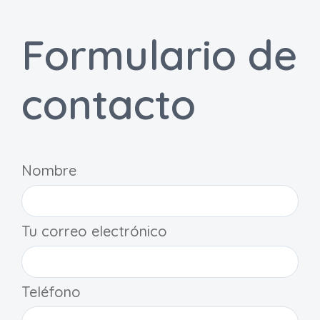
Formulario de
contacto
Nombre
Tu correo electrónico
Teléfono