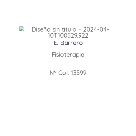
E. Barrero
Fisioterapia
Nº Col. 13599