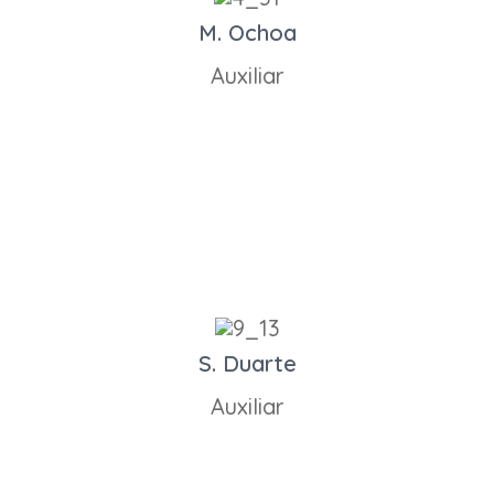
M. Ochoa
Auxiliar
S. Duarte
Auxiliar