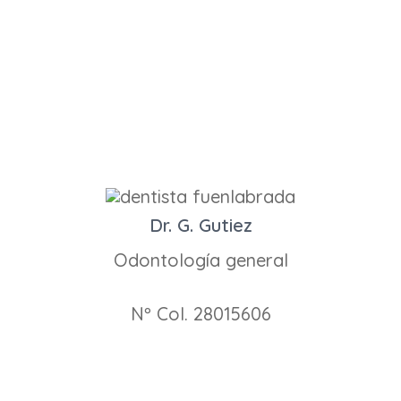
Dr. G. Gutiez
Odontología general
Nº Col. 28015606