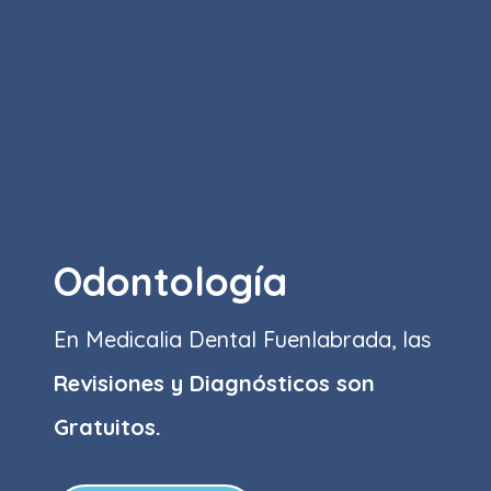
Odontología
En Medicalia Dental Fuenlabrada, las
Revisiones y Diagnósticos son
Gratuitos.