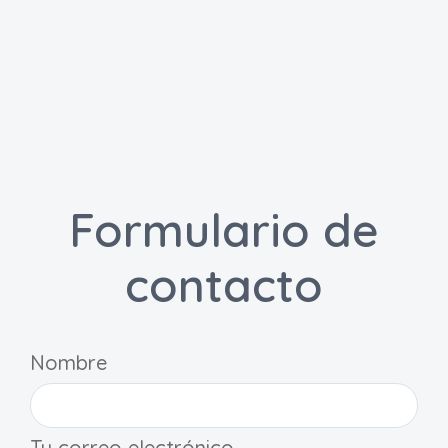
Formulario de
contacto
Nombre
Tu correo electrónico