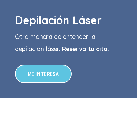
Depilación Láser
Otra manera de entender la
depilación láser.
Reserva tu cita
.
ME INTERESA