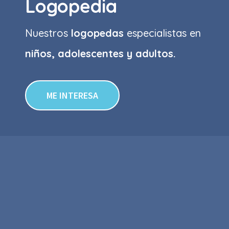
Logopedia
Nuestros
logopedas
especialistas en
niños, adolescentes y adultos.
ME INTERESA