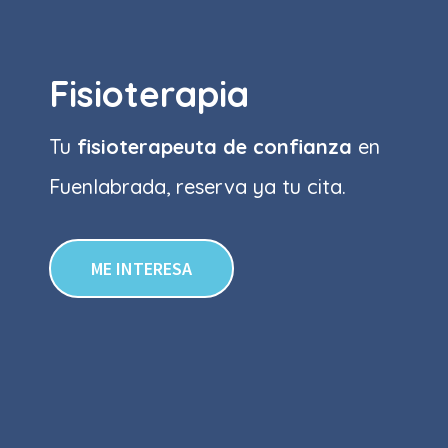
Fisioterapia
Tu
fisioterapeuta de confianza
en
Fuenlabrada, reserva ya tu cita.
ME INTERESA