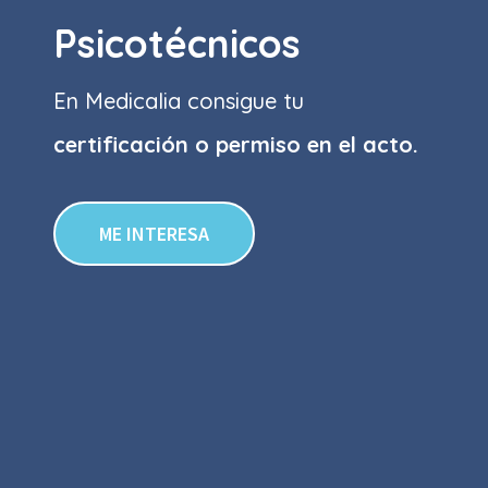
Psicotécnicos
En Medicalia consigue tu
certificación o permiso
en el acto.
ME INTERESA