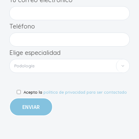
Teléfono
Elige especialidad

Acepto la
política de privacidad para ser contactado