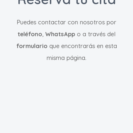
Puedes contactar con nosotros por
teléfono
,
WhatsApp
o a través del
formulario
que encontrarás en esta
misma página.