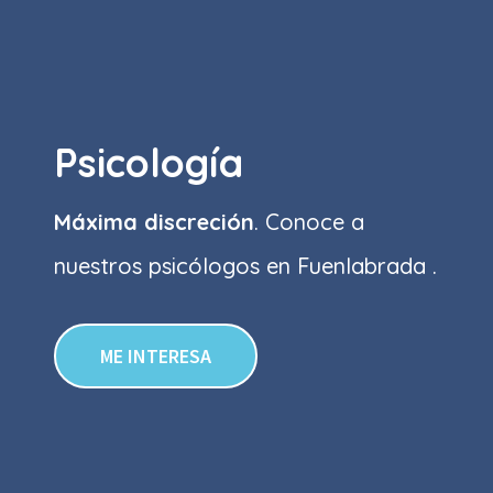
Psicología
Máxima discreción
. Conoce a
nuestros psicólogos en Fuenlabrada .
ME INTERESA