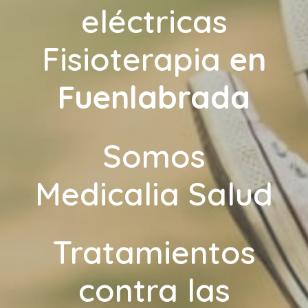
eléctricas
Fisioterapia
en
Fuenlabrada
Somos
Medicalia Salud
Tratamientos
contra las