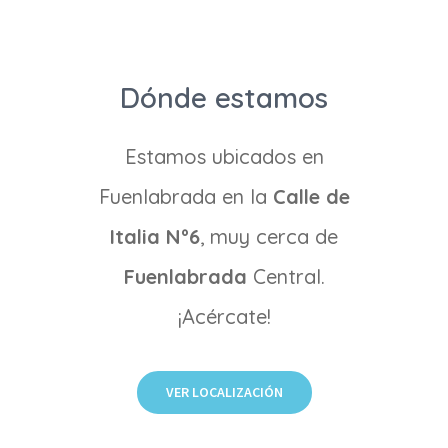
Dónde estamos
Estamos ubicados en
Fuenlabrada en la
Calle de
Italia Nº6
, muy cerca de
Fuenlabrada
Central.
¡Acércate!
VER LOCALIZACIÓN