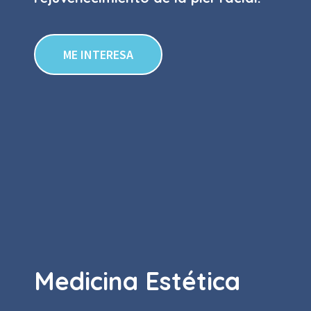
ME INTERESA
Medicina Estética