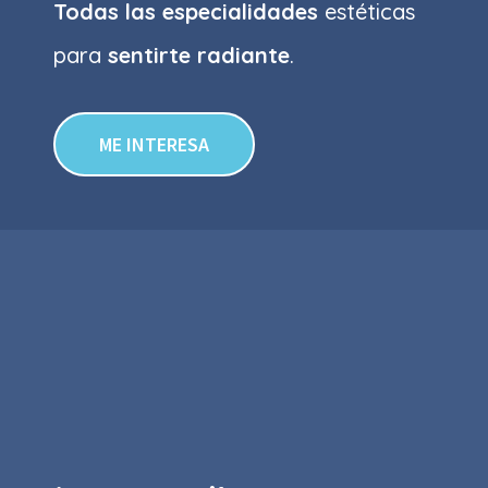
Todas las especialidades
estéticas
para
sentirte radiante
.
ME INTERESA