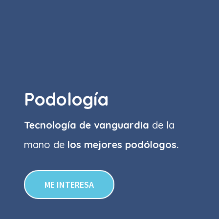
Podología
Tecnología de vanguardia
de la
mano de
los mejores podólogos.
ME INTERESA