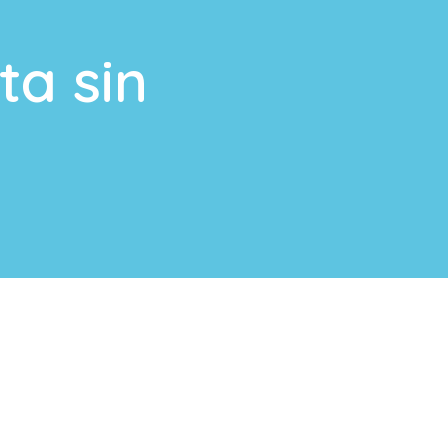
ta sin