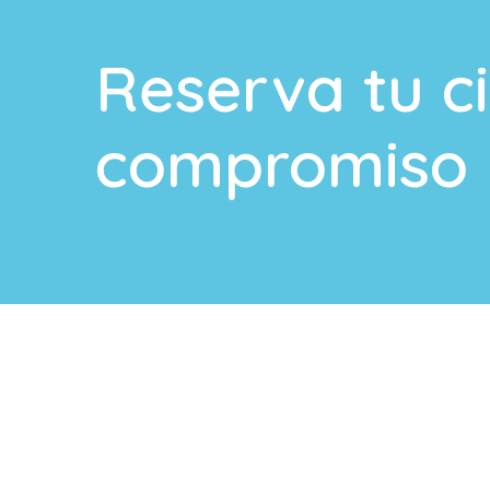
Reserva tu ci
compromiso