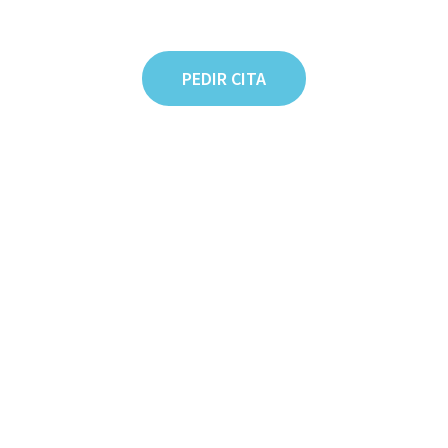
PEDIR CITA