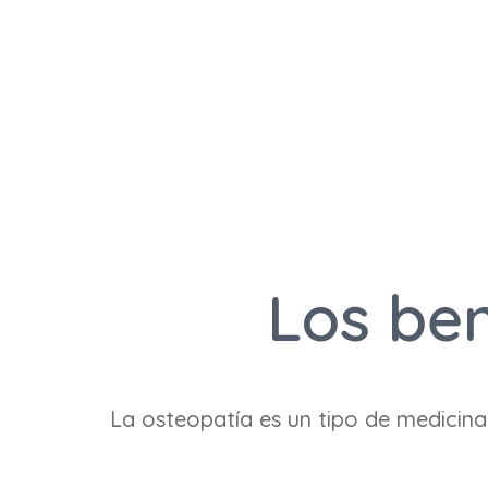
Los ben
La osteopatía es un tipo de medicina