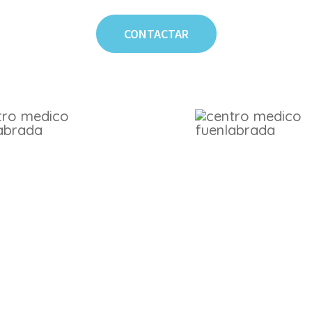
CONTACTAR