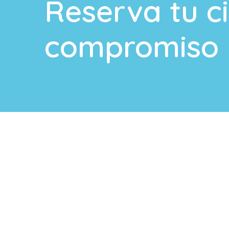
Reserva tu ci
compromiso