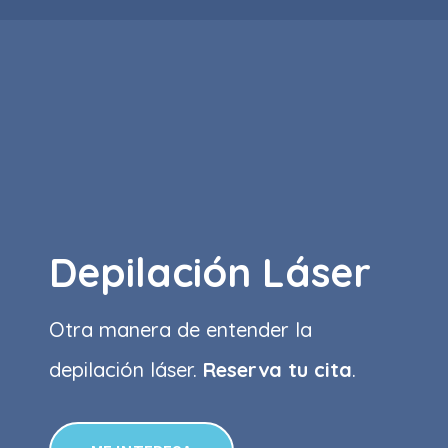
Depilación Láser
Otra manera de entender la
depilación láser.
Reserva tu cita
.