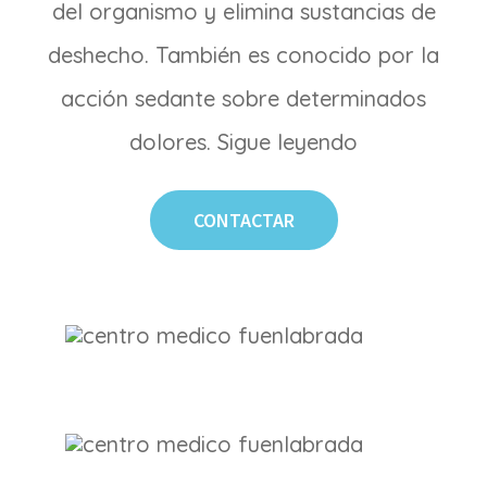
del organismo y elimina sustancias de
deshecho. También es conocido por la
acción sedante sobre determinados
dolores. Sigue leyendo
CONTACTAR