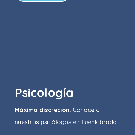
Psicología
Máxima discreción
. Conoce a
nuestros psicólogos en Fuenlabrada .