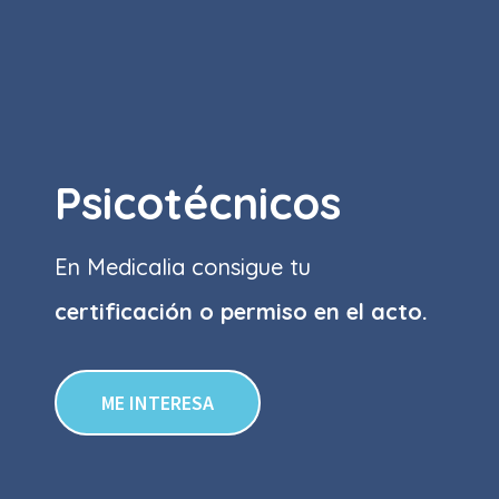
Psicotécnicos
En Medicalia consigue tu
certificación o permiso
en el acto.
ME INTERESA