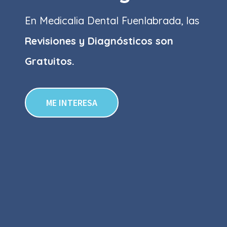
En Medicalia Dental Fuenlabrada, las
Revisiones y Diagnósticos son
Gratuitos.
ME INTERESA