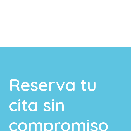
Reserva tu
cita sin
compromiso