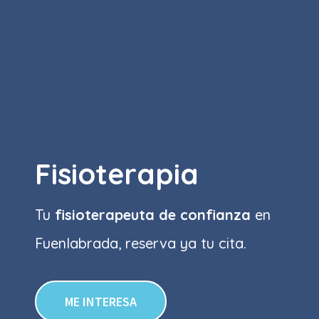
Fisioterapia
Tu
fisioterapeuta de confianza
en
Fuenlabrada, reserva ya tu cita.
ME INTERESA