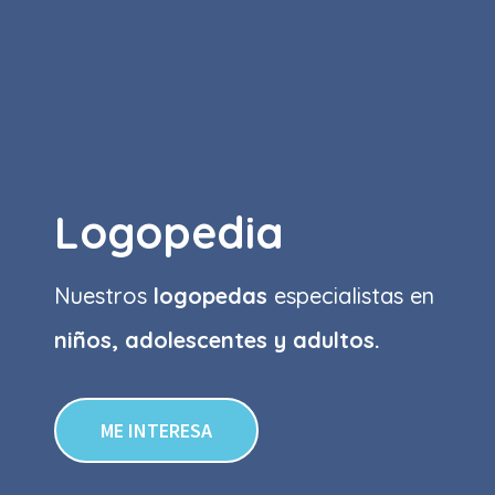
Logopedia
Nuestros
logopedas
especialistas en
niños, adolescentes y adultos.
ME INTERESA