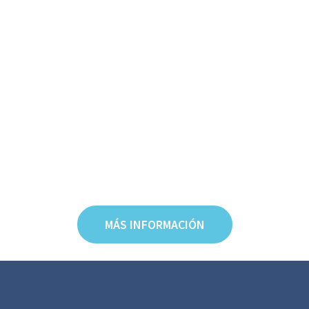
MÁS INFORMACIÓN