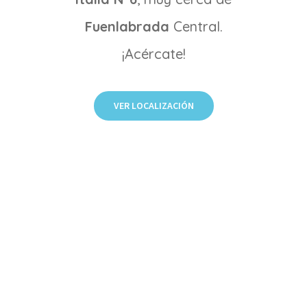
Fuenlabrada
Central.
¡Acércate!
VER LOCALIZACIÓN