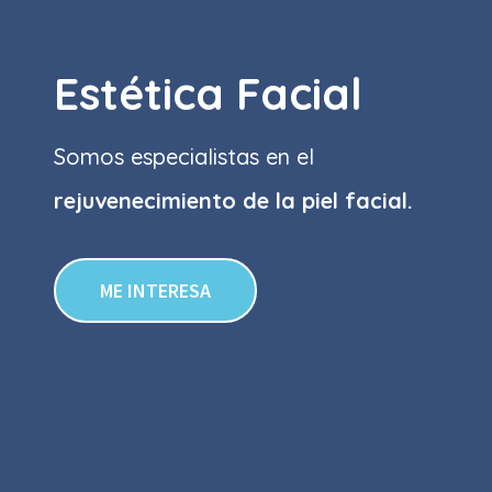
Estética Facial
Somos especialistas en el
rejuvenecimiento de la piel facial.
ME INTERESA