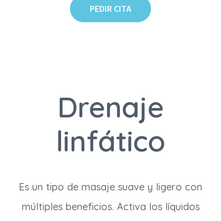
PEDIR CITA
Drenaje
linfático
Es un tipo de masaje suave y ligero con
múltiples beneficios. Activa los líquidos