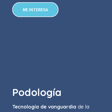
ME INTERESA
Podología
Tecnología de vanguardia
de la