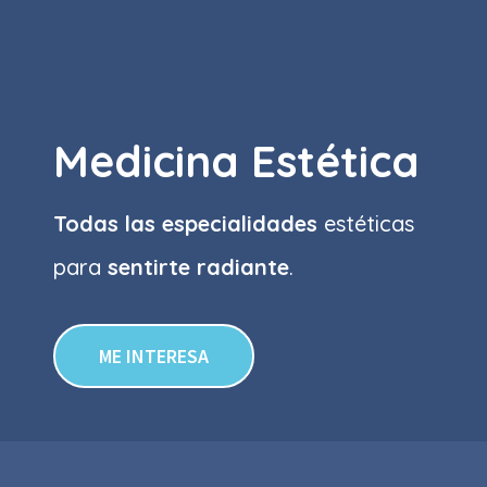
Medicina Estética
Todas las especialidades
estéticas
para
sentirte radiante
.
ME INTERESA