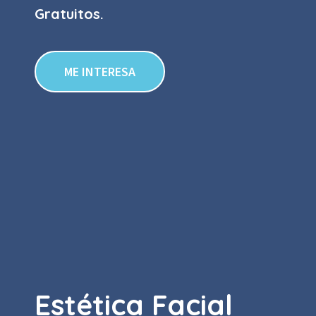
Gratuitos.
ME INTERESA
Estética Facial