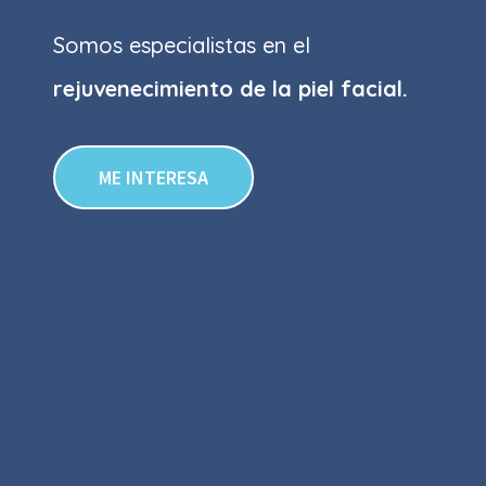
Somos especialistas en el
rejuvenecimiento de la piel facial.
ME INTERESA