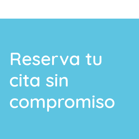
Reserva tu
cita sin
compromiso