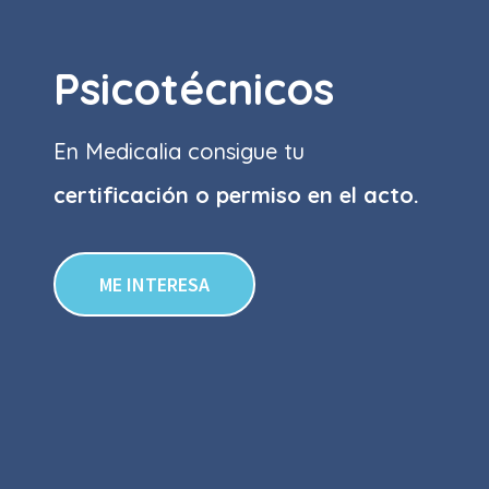
Psicotécnicos
En Medicalia consigue tu
certificación o permiso
en el acto.
ME INTERESA