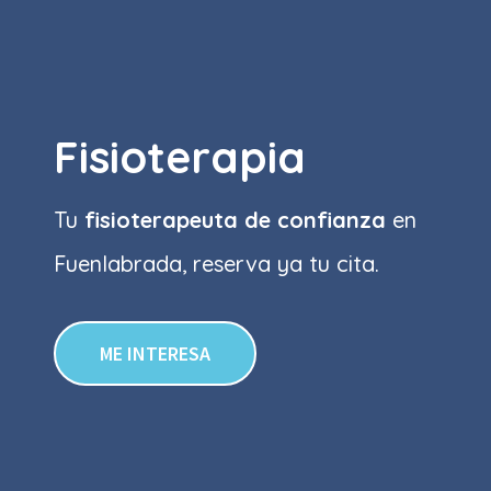
Fisioterapia
Tu
fisioterapeuta de confianza
en
Fuenlabrada, reserva ya tu cita.
ME INTERESA