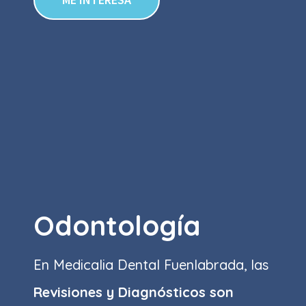
Odontología
En Medicalia Dental Fuenlabrada, las
Revisiones y Diagnósticos son