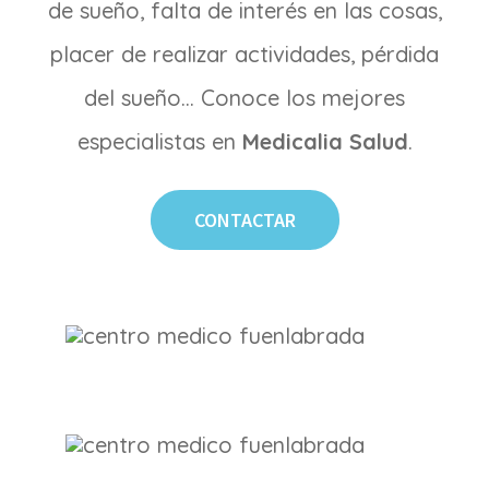
de sueño, falta de interés en las cosas,
placer de realizar actividades, pérdida
del sueño… Conoce los mejores
especialistas en
Medicalia Salud
.
CONTACTAR