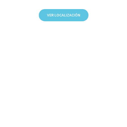
VER LOCALIZACIÓN