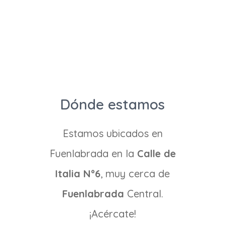
Dónde estamos
Estamos ubicados en
Fuenlabrada en la
Calle de
Italia Nº6
, muy cerca de
Fuenlabrada
Central.
¡Acércate!