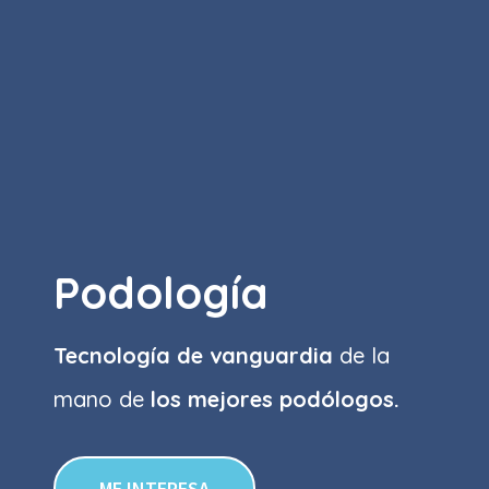
Podología
Tecnología de vanguardia
de la
mano de
los mejores podólogos.
ME INTERESA