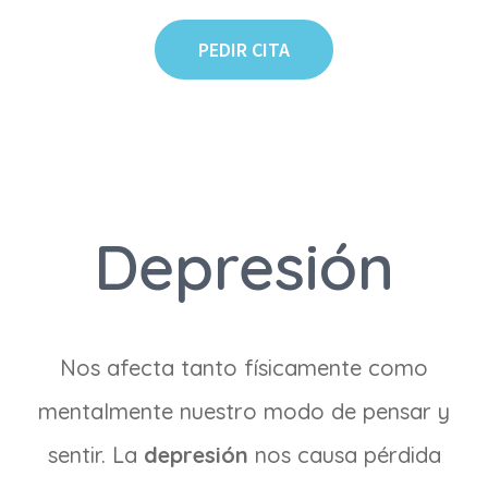
PEDIR CITA
Depresión
Nos afecta tanto físicamente como
mentalmente nuestro modo de pensar y
sentir. La
depresión
nos causa pérdida