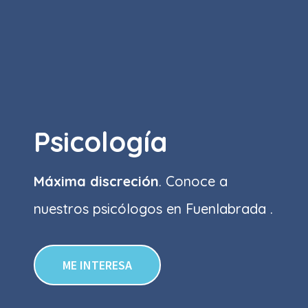
Psicología
Máxima discreción
. Conoce a
nuestros psicólogos en Fuenlabrada .
ME INTERESA