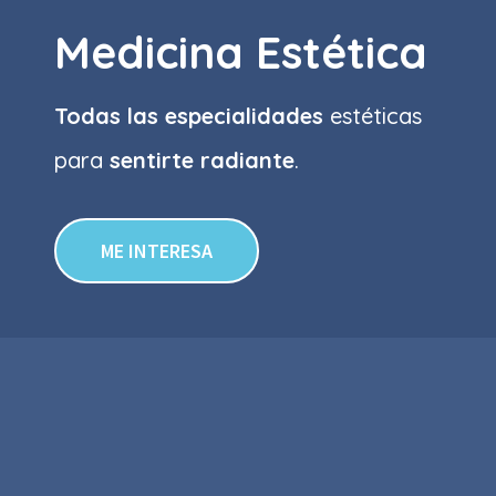
Medicina Estética
Todas las especialidades
estéticas
para
sentirte radiante
.
ME INTERESA