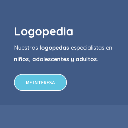
Logopedia
Nuestros
logopedas
especialistas en
niños, adolescentes y adultos.
ME INTERESA