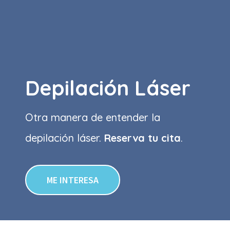
Depilación Láser
Otra manera de entender la
depilación láser.
Reserva tu cita
.
ME INTERESA