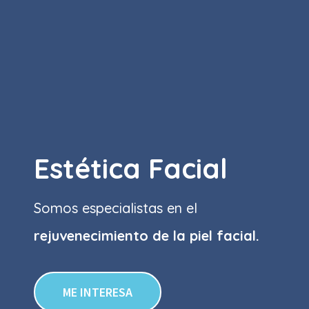
Estética Facial
Somos especialistas en el
rejuvenecimiento de la piel facial.
ME INTERESA