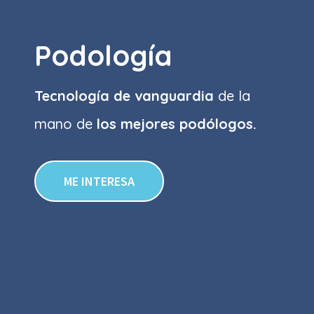
Podología
Tecnología de vanguardia
de la
mano de
los mejores podólogos.
ME INTERESA