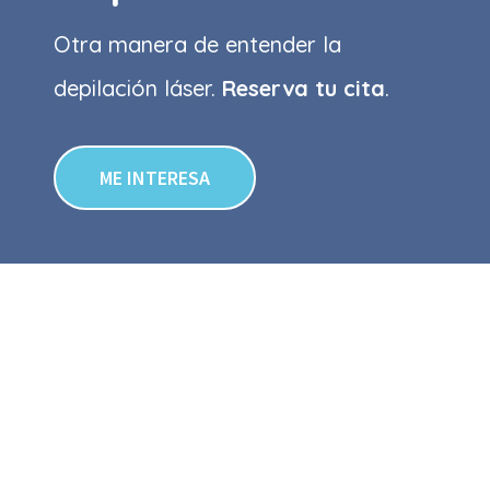
Otra manera de entender la
depilación láser.
Reserva tu cita
.
ME INTERESA