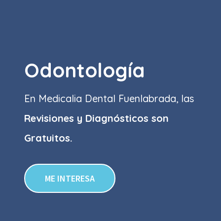
Odontología
En Medicalia Dental Fuenlabrada, las
Revisiones y Diagnósticos son
Gratuitos.
ME INTERESA