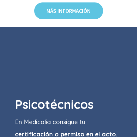
MÁS INFORMACIÓN
Psicotécnicos
En Medicalia consigue tu
certificación o permiso
en el acto.