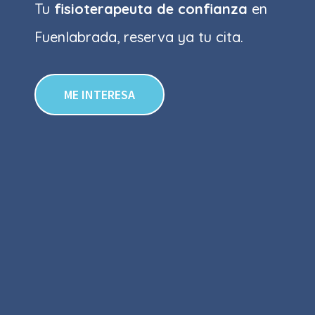
Tu
fisioterapeuta de confianza
en
Fuenlabrada, reserva ya tu cita.
ME INTERESA