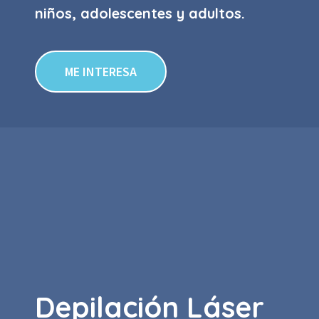
niños, adolescentes y adultos.
ME INTERESA
Depilación Láser