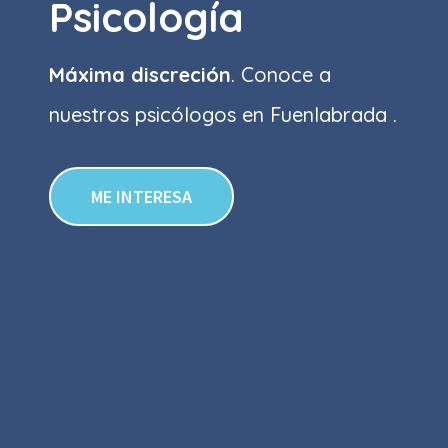
Psicología
Máxima discreción
. Conoce a
nuestros psicólogos en Fuenlabrada .
ME INTERESA