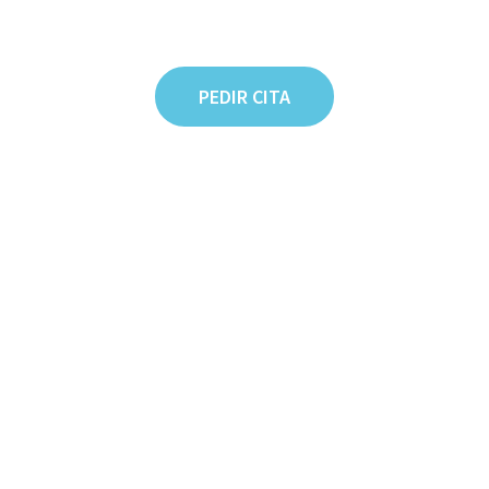
PEDIR CITA