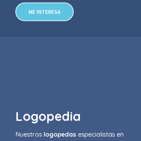
ME INTERESA
Logopedia
Nuestros
logopedas
especialistas en