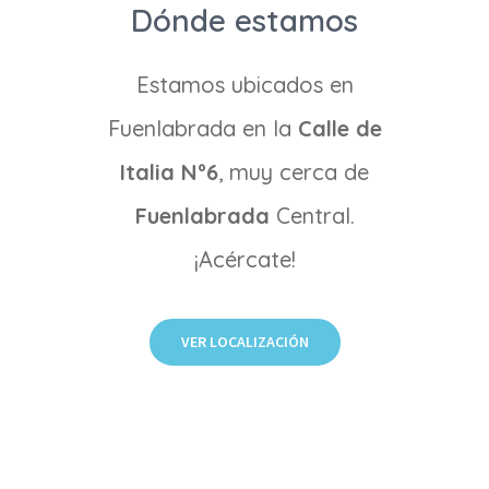
Dónde estamos
Estamos ubicados en
Fuenlabrada en la
Calle de
Italia Nº6
, muy cerca de
Fuenlabrada
Central.
¡Acércate!
VER LOCALIZACIÓN