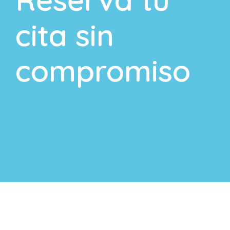
cita sin
compromiso