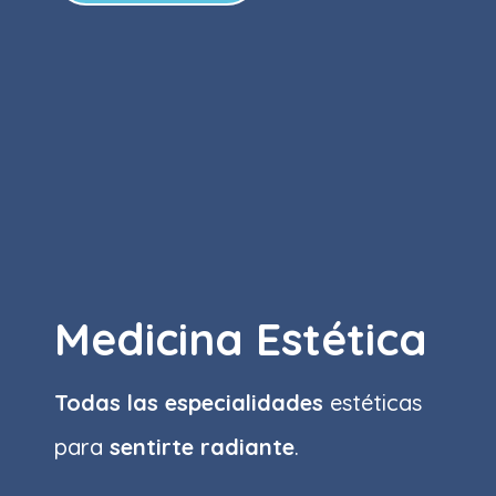
Medicina Estética
Todas las especialidades
estéticas
para
sentirte radiante
.