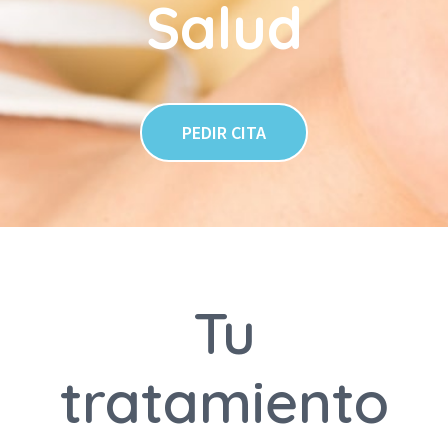
Salud
PEDIR CITA
Tu
tratamiento