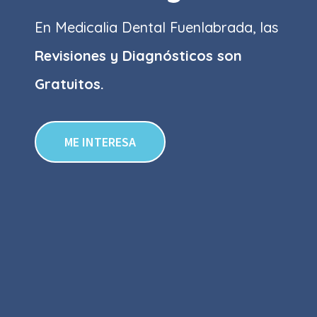
En Medicalia Dental Fuenlabrada, las
Revisiones y Diagnósticos son
Gratuitos.
ME INTERESA