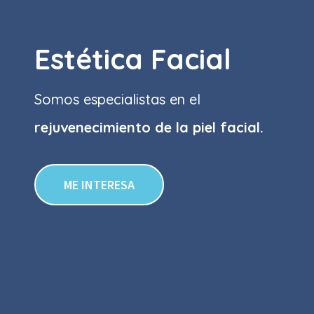
Estética Facial
Somos especialistas en el
rejuvenecimiento de la piel facial.
ME INTERESA