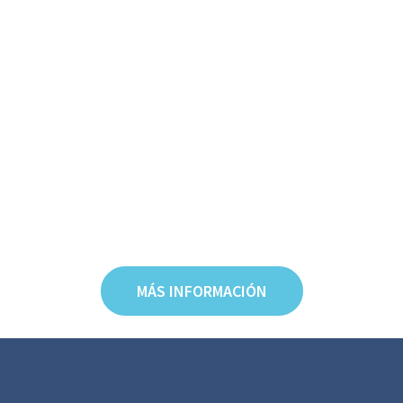
MÁS INFORMACIÓN