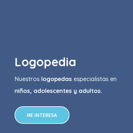
Logopedia
Nuestros
logopedas
especialistas en
niños, adolescentes y adultos.
ME INTERESA