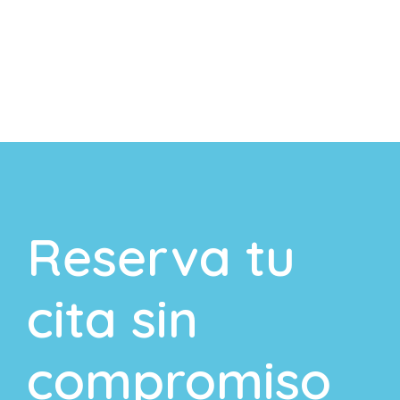
Reserva tu
cita sin
compromiso