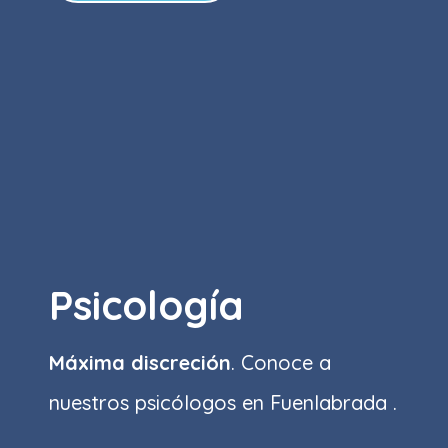
Psicología
Máxima discreción
. Conoce a
nuestros psicólogos en Fuenlabrada .