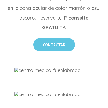
en la zona ocular de color marrón o azul
oscuro. Reserva tu
1ª consulta
GRATUITA
CONTACTAR