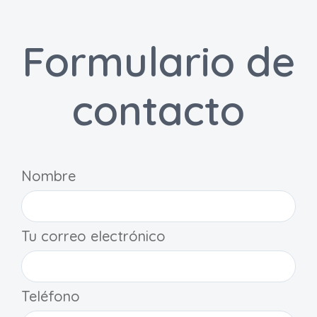
Formulario de
contacto
Nombre
Tu correo electrónico
Teléfono