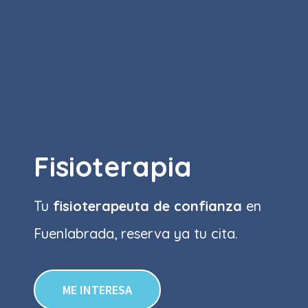
Fisioterapia
Tu
fisioterapeuta de confianza
en
Fuenlabrada, reserva ya tu cita.
ME INTERESA