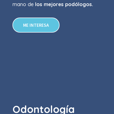
mano de
los mejores podólogos.
ME INTERESA
Odontología