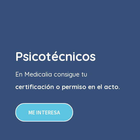
Psicotécnicos
En Medicalia consigue tu
certificación o permiso
en el acto.
ME INTERESA