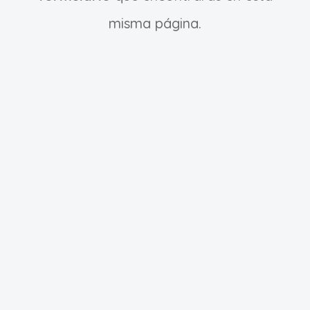
misma página.