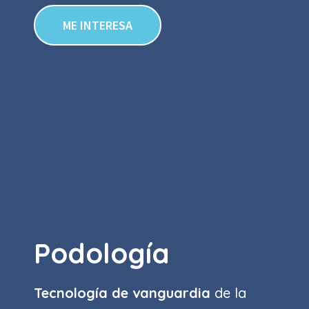
ME INTERESA
Podología
Tecnología de vanguardia
de la