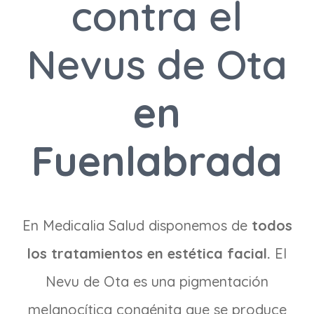
contra el
Nevus de Ota
en
Fuenlabrada
En Medicalia Salud disponemos de
todos
los tratamientos en estética facial.
El
Nevu de Ota es una pigmentación
melanocítica congénita que se produce