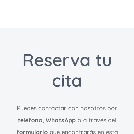
Reserva tu
cita
Puedes contactar con nosotros por
teléfono
,
WhatsApp
o a través del
formulario
que encontrarás en esta