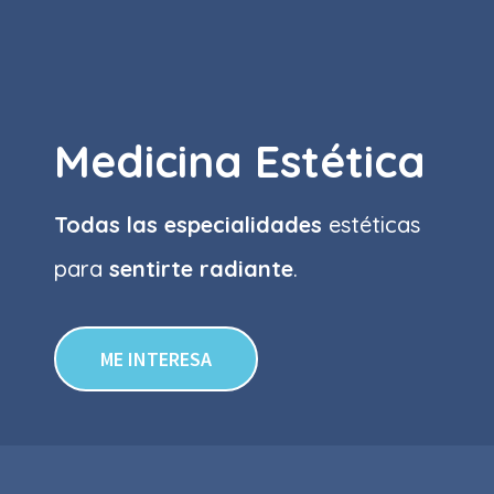
Medicina Estética
Todas las especialidades
estéticas
para
sentirte radiante
.
ME INTERESA